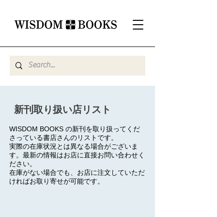
​新刊取り扱い店リスト
WISDOM BOOKS の新刊を取り扱ってくだ
さっている書店さんのリストです。
実際の在庫状況とは異なる場合がございま
す。最新の情報はお店に直接お問い合わせく
ださい。
在庫がない場合でも、お店に注文していただ
ければお取り寄せが可能です。