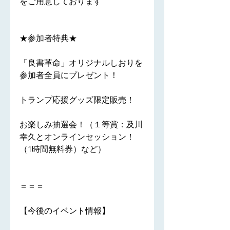
をご用意しております
★参加者特典★
「良書革命」オリジナルしおりを
参加者全員にプレゼント！
トランプ応援グッズ限定販売！
お楽しみ抽選会！（１等賞：及川
幸久とオンラインセッション！
（1時間無料券）など）
＝＝＝

【今後のイベント情報】
